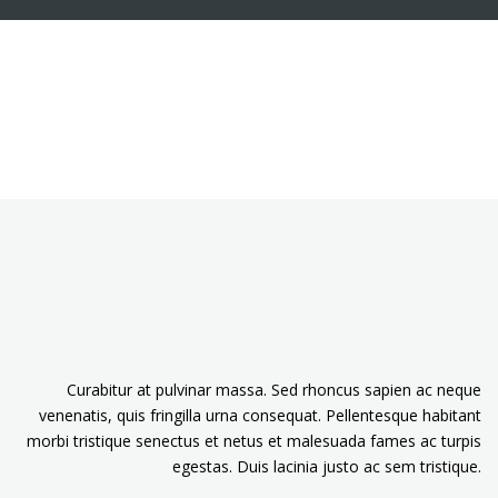
Curabitur at pulvinar massa. Sed rhoncus sapien ac neque
venenatis, quis fringilla urna consequat. Pellentesque habitant
morbi tristique senectus et netus et malesuada fames ac turpis
egestas. Duis lacinia justo ac sem tristique.