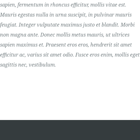
sapien, fermentum in rhoncus efficitur, mollis vitae est.
Mauris egestas nulla in urna suscipit, in pulvinar mauris
feugiat. Integer vulputate maximus justo et blandit. Morbi
non magna ante. Donec mollis metus mauris, ut ultrices
sapien maximus et. Praesent eros eros, hendrerit sit amet
efficitur ac, varius sit amet odio. Fusce eros enim, mollis eget
sagittis nec, vestibulum.