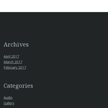
Archives
April 2017
March 2017
February 2017
Categories
Audio
Gallery