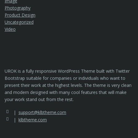
Image
Photography
Product Design
Uncategorized
Video
UROK is a fully responsive WordPress Theme built with Twitter
Bootstrap suitable for companies or individuals who want to
present their work at the highest levels. The theme is very clean
and modern designed with many cool features that will make
your work stand out from the rest.
support@klbtheme.com
klbtheme.com