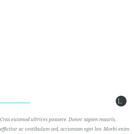
Cras euismod ultrices posuere. Donec sapien mauris,
efficitur ac vestibulum sed, accumsan eget leo. Morbi enim