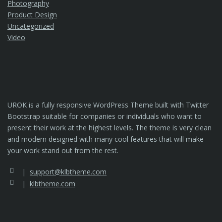
Photography
Product Design
Uncategorized
Video
UROK is a fully responsive WordPress Theme built with Twitter
Bootstrap suitable for companies or individuals who want to
present their work at the highest levels. The theme is very clean
and modern designed with many cool features that will make
your work stand out from the rest.
support@klbtheme.com
klbtheme.com