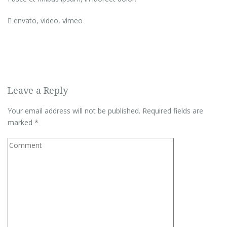
envato
,
video
,
vimeo
Leave a Reply
Your email address will not be published.
Required fields are
marked
*