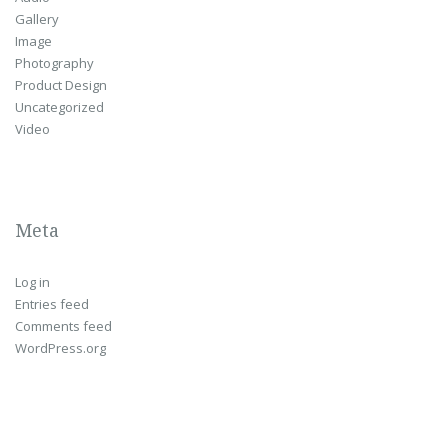
Gallery
Image
Photography
Product Design
Uncategorized
Video
Meta
Log in
Entries feed
Comments feed
WordPress.org