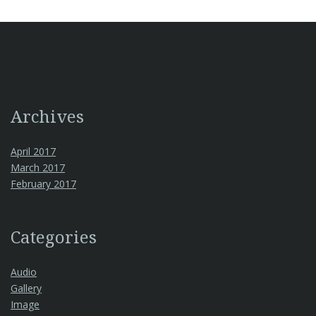
Archives
April 2017
March 2017
February 2017
Categories
Audio
Gallery
Image