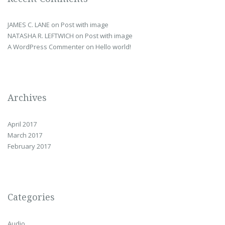
JAMES C. LANE
on
Post with image
NATASHA R. LEFTWICH
on
Post with image
A WordPress Commenter
on
Hello world!
Archives
April 2017
March 2017
February 2017
Categories
Audio