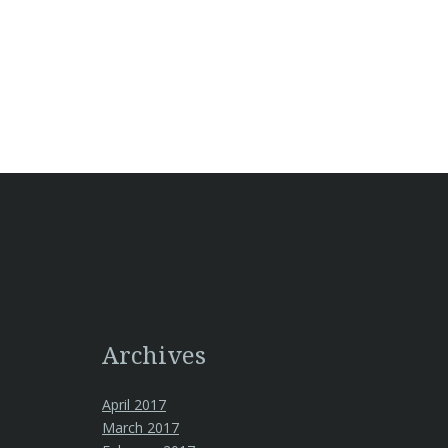
Archives
April 2017
March 2017